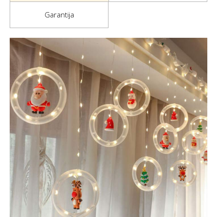
Garantija