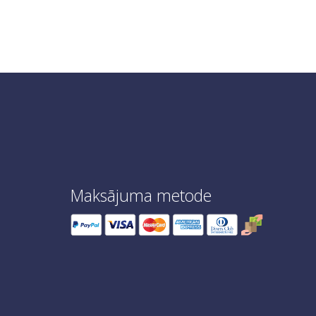
Maksājuma metode