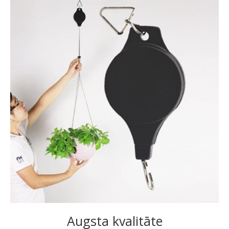
Augsta kvalitāte