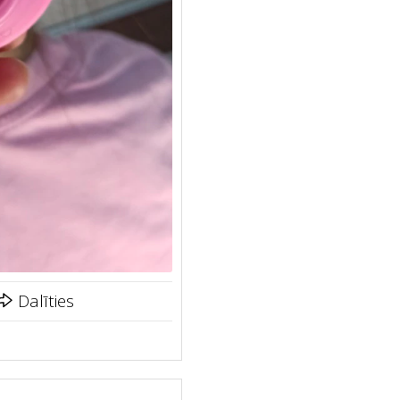
Dalīties