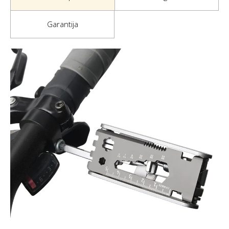
Garantija