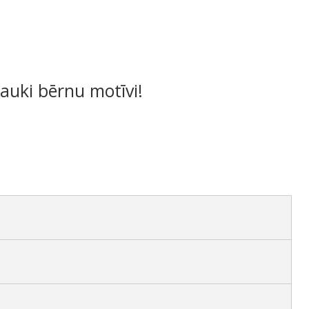
Jauki bērnu motīvi!