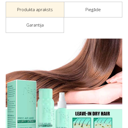
Produkta apraksts
Piegāde
Garantija