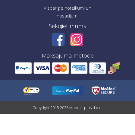
Vispārīgie noteikumi un
nosacījumi
Sekojiet mums
Maksājuma metode
Copyright 2015-2026 Maneks plus d.o.o.