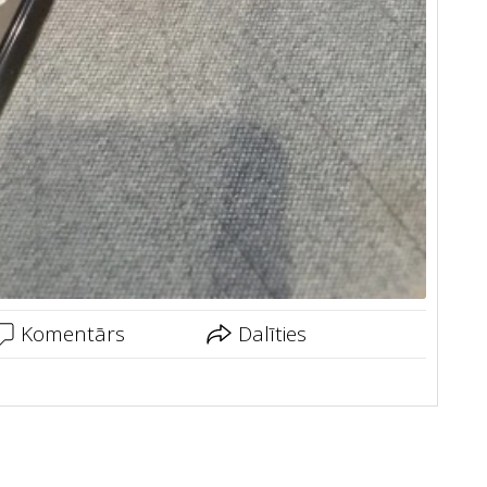
Komentārs
Dalīties