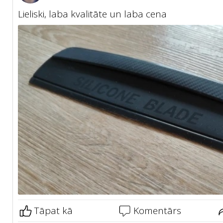
Lieliski, laba kvalitāte un laba cena
Tāpat kā
Komentārs