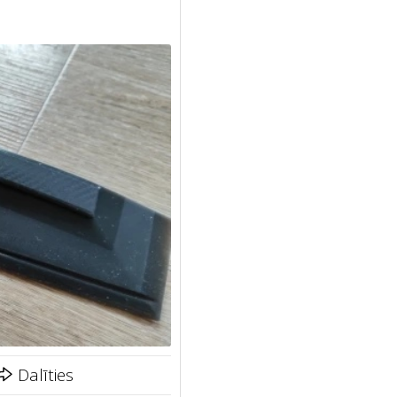
Dalīties