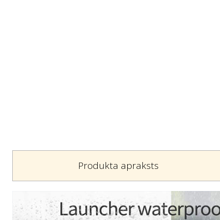
Produkta apraksts