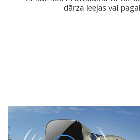
dārza ieejas vai paga