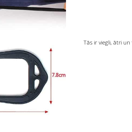
Tās ir viegli, ātri 