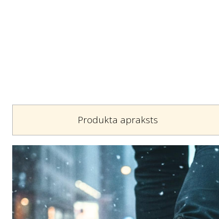
Produkta apraksts