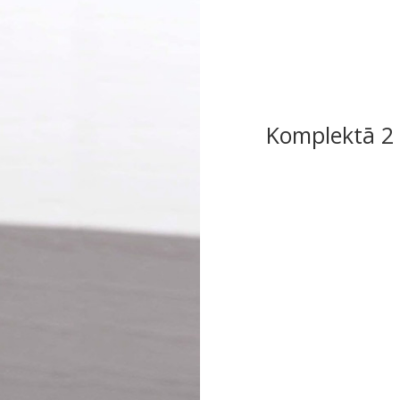
Komplektā 2 