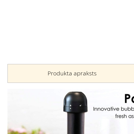
Produkta apraksts