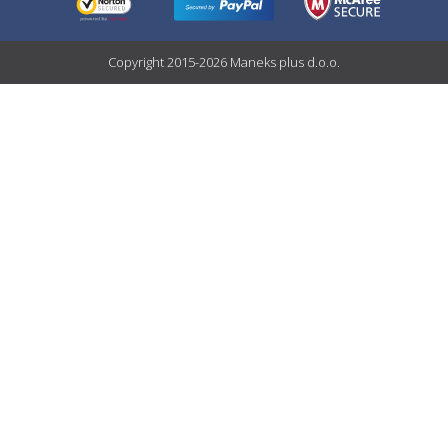
Copyright 2015-2026 Maneks plus d.o.o.