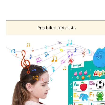
Produkta apraksts