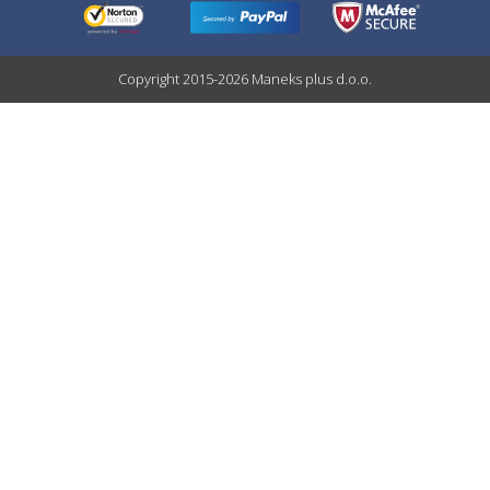
Copyright 2015-2026 Maneks plus d.o.o.