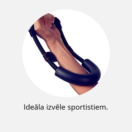
Ideāla izvēle sportistiem.