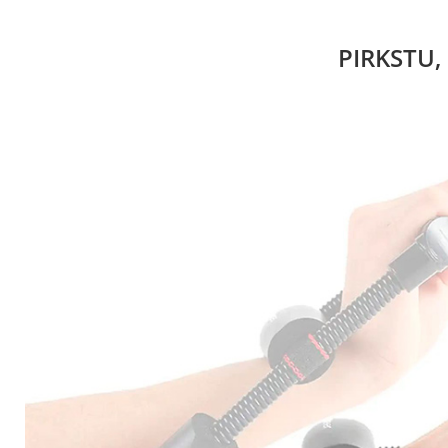
PIRKSTU,