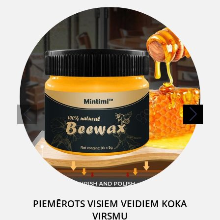
PIEMĒROTS VISIEM VEIDIEM KOKA
VIRSMU