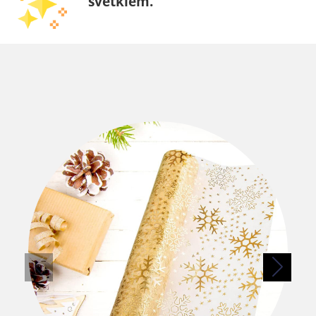
svētkiem.