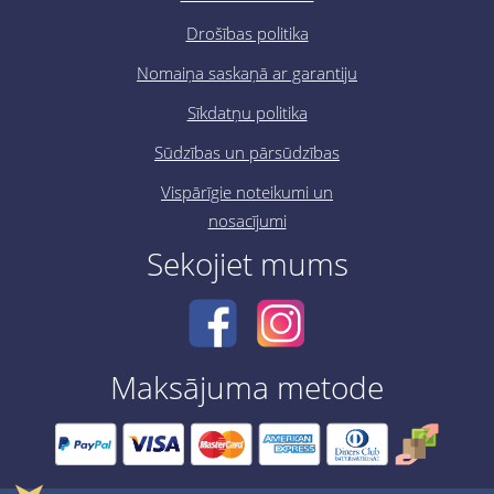
Drošības politika
Nomaiņa saskaņā ar garantiju
Sīkdatņu politika
Sūdzības un pārsūdzības
Vispārīgie noteikumi un
nosacījumi
Sekojiet mums
Maksājuma metode