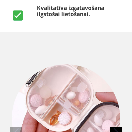
Kvalitatīva izgatavošana
ilgstošai lietošanai.