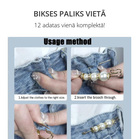
BIKSES PALIKS VIETĀ
12 adatas vienā komplektā!