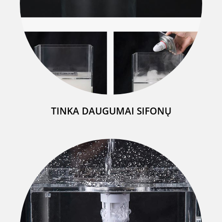
TINKA DAUGUMAI SIFONŲ