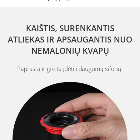
KAIŠTIS, SURENKANTIS
ATLIEKAS IR APSAUGANTIS NUO
NEMALONIŲ KVAPŲ
Paprasta ir greita įdėti į daugumą sifonų!