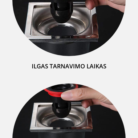
ILGAS TARNAVIMO LAIKAS