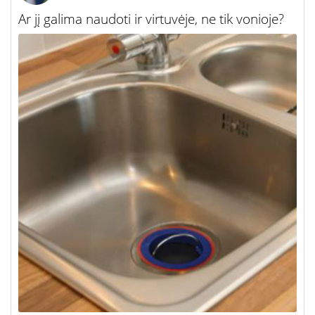
Ar jį galima naudoti ir virtuvėje, ne tik vonioje?