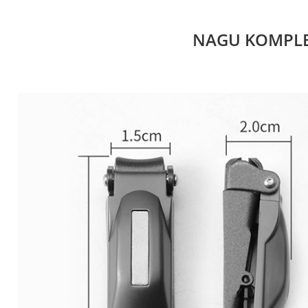
NAGU KOMPLEK