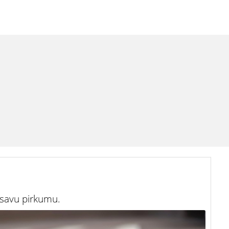
 savu pirkumu.