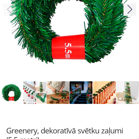
Greenery, dekoratīvā svētku zaļumi