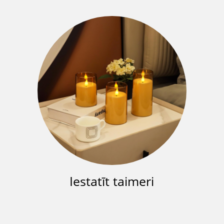
Iestatīt taimeri