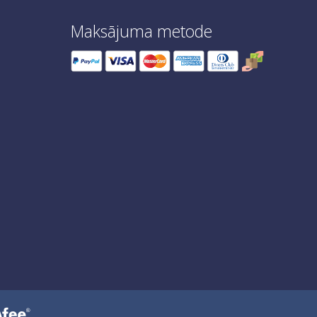
Maksājuma metode