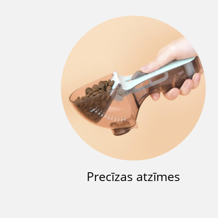
Precīzas atzīmes