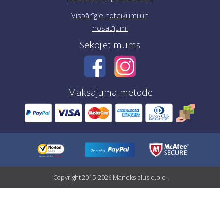
Vispārīgie noteikumi un
nosacījumi
Sekojiet mums
Maksājuma metode
Copyright 2015-2026 Maneks plus d.o.o.