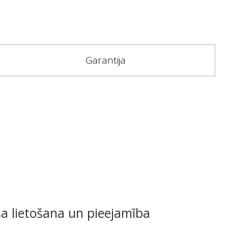
Garantija
a lietošana un pieejamība