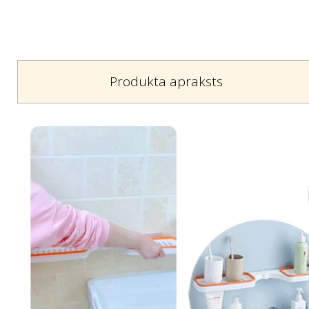
Produkta apraksts